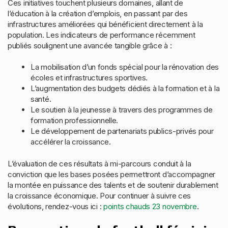
Ces initiatives touchent plusieurs domaines, allant de
l’éducation à la création d’emplois, en passant par des
infrastructures améliorées qui bénéficient directement à la
population. Les indicateurs de performance récemment
publiés soulignent une avancée tangible grâce à :
La mobilisation d’un fonds spécial pour la rénovation des
écoles et infrastructures sportives.
L’augmentation des budgets dédiés à la formation et à la
santé.
Le soutien à la jeunesse à travers des programmes de
formation professionnelle.
Le développement de partenariats publics-privés pour
accélérer la croissance.
L’évaluation de ces résultats à mi-parcours conduit à la
conviction que les bases posées permettront d’accompagner
la montée en puissance des talents et de soutenir durablement
la croissance économique. Pour continuer à suivre ces
évolutions, rendez-vous ici :
points chauds 23 novembre
.