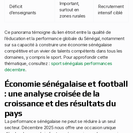
Important,
Déficit
Recrutement
surtout en
d’enseignants
intensif ciblé
zones rurales
Ce panorama témoigne du lien étroit entre la qualité de
l’éducation et la performance globale du Sénégal, notamment
sur sa capacité à construire une économie sénégalaise
compétitive et un vivier de talents compétents dans tous les
domaines, y compris le sport. Pour approfondir cette
thématique, consultez :
sport sénégalais performances
décembre
.
Économie sénégalaise et football
: une analyse croisée de la
croissance et des résultats du
pays
La performance sénégalaise ne peut se réduire à un seul
secteur. Décembre 2025 nous offre une occasion unique