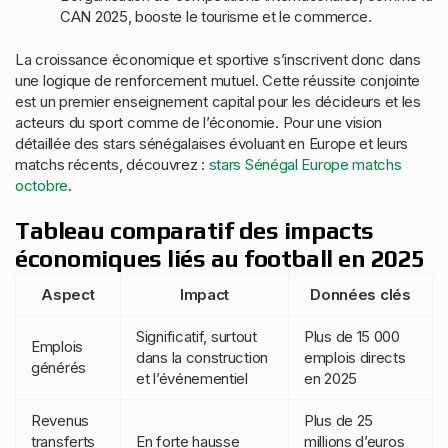
CAN 2025, booste le tourisme et le commerce.
La croissance économique et sportive s’inscrivent donc dans
une logique de renforcement mutuel. Cette réussite conjointe
est un premier enseignement capital pour les décideurs et les
acteurs du sport comme de l’économie. Pour une vision
détaillée des stars sénégalaises évoluant en Europe et leurs
matchs récents, découvrez :
stars Sénégal Europe matchs
octobre
.
Tableau comparatif des impacts
économiques liés au football en 2025
Aspect
Impact
Données clés
Significatif, surtout
Plus de 15 000
Emplois
dans la construction
emplois directs
générés
et l’événementiel
en 2025
Revenus
Plus de 25
transferts
En forte hausse
millions d’euros