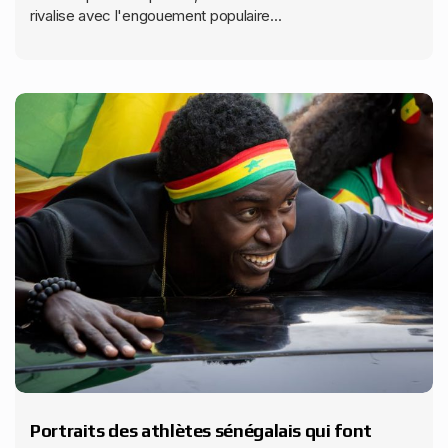
rivalise avec l'engouement populaire...
Portraits des athlètes sénégalais qui font