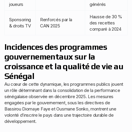
joueurs
générés
Hausse de 30 %
Sponsoring
Renforcés par la
des recettes
& droits TV
CAN 2025
comparé à 2024
Incidences des programmes
gouvernementaux sur la
croissance et la qualité de vie au
Sénégal
Au cœur de cette dynamique, les programmes publics jouent
un rôle déterminant dans la consolidation de la performance
sénégalaise observée en décembre 2025. Les mesures
engagées par le gouvernement, sous les directives de
Bassirou Diomaye Faye et Ousmane Sonko, montrent une
volonté d’inscrire le pays dans une trajectoire durable de
développement.