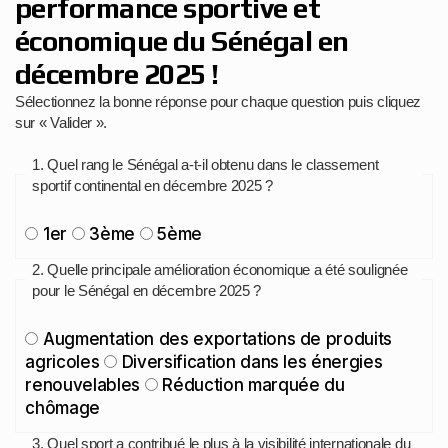
performance sportive et
économique du Sénégal en
décembre 2025 !
Sélectionnez la bonne réponse pour chaque question puis cliquez
sur « Valider ».
1. Quel rang le Sénégal a-t-il obtenu dans le classement
sportif continental en décembre 2025 ?
1er
3ème
5ème
2. Quelle principale amélioration économique a été soulignée
pour le Sénégal en décembre 2025 ?
Augmentation des exportations de produits
agricoles
Diversification dans les énergies
renouvelables
Réduction marquée du
chômage
3. Quel sport a contribué le plus à la visibilité internationale du