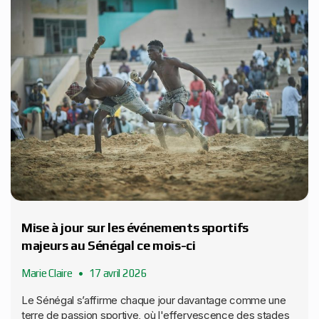
Mise à jour sur les événements sportifs
majeurs au Sénégal ce mois-ci
Marie Claire
17 avril 2026
Le Sénégal s’affirme chaque jour davantage comme une
terre de passion sportive, où l'effervescence des stades