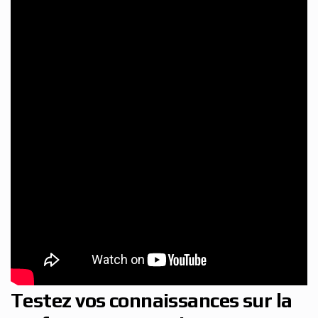
Testez vos connaissances sur la