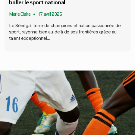
briller le sport national
Marie Claire
17 avril 2026
Le Sénégal, terre de champions et nation passionnée de
sport, rayonne bien au-delà de ses frontières grâce au
talent exceptionnel...