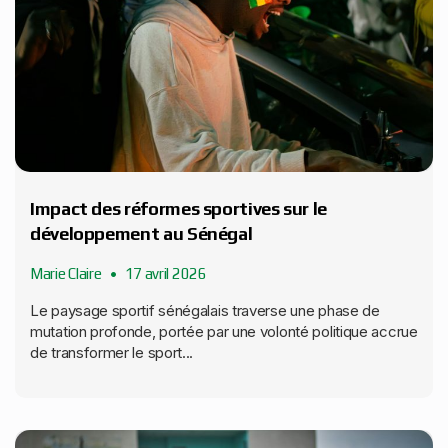
Impact des réformes sportives sur le
développement au Sénégal
Marie Claire
17 avril 2026
Le paysage sportif sénégalais traverse une phase de
mutation profonde, portée par une volonté politique accrue
de transformer le sport...