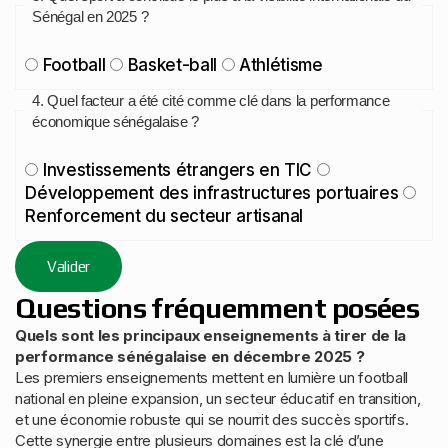
Sénégal en 2025 ?
Football
Basket-ball
Athlétisme
4. Quel facteur a été cité comme clé dans la performance
économique sénégalaise ?
Investissements étrangers en TIC
Développement des infrastructures portuaires
Renforcement du secteur artisanal
Valider
Questions fréquemment posées
Quels sont les principaux enseignements à tirer de la
performance sénégalaise en décembre 2025 ?
Les premiers enseignements mettent en lumière un football
national en pleine expansion, un secteur éducatif en transition,
et une économie robuste qui se nourrit des succès sportifs.
Cette synergie entre plusieurs domaines est la clé d’une