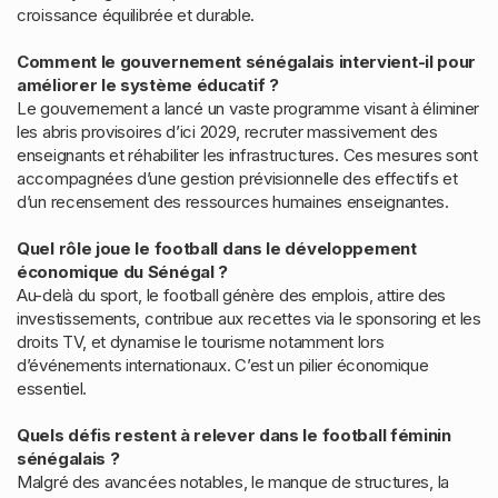
croissance équilibrée et durable.
Comment le gouvernement sénégalais intervient-il pour
améliorer le système éducatif ?
Le gouvernement a lancé un vaste programme visant à éliminer
les abris provisoires d’ici 2029, recruter massivement des
enseignants et réhabiliter les infrastructures. Ces mesures sont
accompagnées d’une gestion prévisionnelle des effectifs et
d’un recensement des ressources humaines enseignantes.
Quel rôle joue le football dans le développement
économique du Sénégal ?
Au-delà du sport, le football génère des emplois, attire des
investissements, contribue aux recettes via le sponsoring et les
droits TV, et dynamise le tourisme notamment lors
d’événements internationaux. C’est un pilier économique
essentiel.
Quels défis restent à relever dans le football féminin
sénégalais ?
Malgré des avancées notables, le manque de structures, la