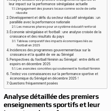
leur impact sur la performance sénégalaise actuelle
L’engagement des joueurs locaux comme socle de cette
réussite
Développement et défis du secteur éducatif sénégalais : un
parallèle avec la performance nationale
Les mesures phares pour un système éducatif renforcé
Économie sénégalaise et football : une analyse croisée de la
croissance et des résultats du pays
Tableau comparatif des impacts économiques liés au
football en 2025
Incidences des programmes gouvernementaux sur la
croissance et la qualité de vie au Sénégal
Perspectives du football féminin au Sénégal : entre défis et
espoirs en décembre 2025
Les avancées concrètes qui soutiennent le football féminin
Testez vos connaissances sur la performance sportive et
économique du Sénégal en décembre 2025 !
Questions fréquemment posées
Analyse détaillée des premiers
enseignements sportifs et leur