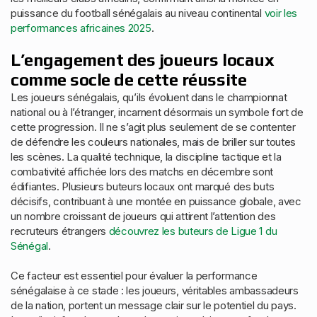
puissance du football sénégalais au niveau continental
voir les
performances africaines 2025
.
L’engagement des joueurs locaux
comme socle de cette réussite
Les joueurs sénégalais, qu’ils évoluent dans le championnat
national ou à l’étranger, incarnent désormais un symbole fort de
cette progression. Il ne s’agit plus seulement de se contenter
de défendre les couleurs nationales, mais de briller sur toutes
les scènes. La qualité technique, la discipline tactique et la
combativité affichée lors des matchs en décembre sont
édifiantes. Plusieurs buteurs locaux ont marqué des buts
décisifs, contribuant à une montée en puissance globale, avec
un nombre croissant de joueurs qui attirent l’attention des
recruteurs étrangers
découvrez les buteurs de Ligue 1 du
Sénégal
.
Ce facteur est essentiel pour évaluer la performance
sénégalaise à ce stade : les joueurs, véritables ambassadeurs
de la nation, portent un message clair sur le potentiel du pays.