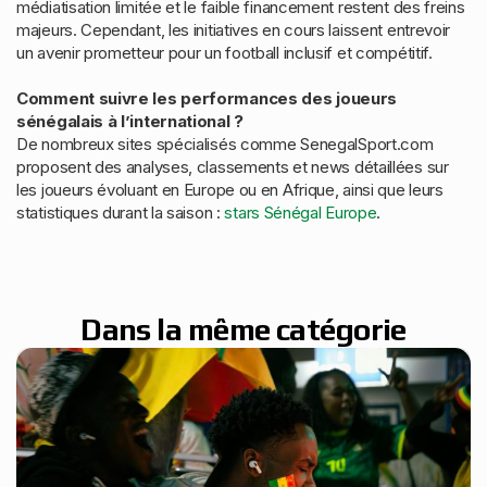
médiatisation limitée et le faible financement restent des freins
majeurs. Cependant, les initiatives en cours laissent entrevoir
un avenir prometteur pour un football inclusif et compétitif.
Comment suivre les performances des joueurs
sénégalais à l’international ?
De nombreux sites spécialisés comme SenegalSport.com
proposent des analyses, classements et news détaillées sur
les joueurs évoluant en Europe ou en Afrique, ainsi que leurs
statistiques durant la saison :
stars Sénégal Europe
.
Dans la même catégorie