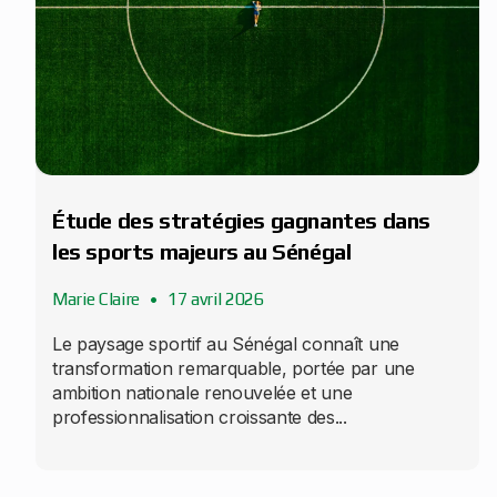
Étude des stratégies gagnantes dans
les sports majeurs au Sénégal
Marie Claire
17 avril 2026
Le paysage sportif au Sénégal connaît une
transformation remarquable, portée par une
ambition nationale renouvelée et une
professionnalisation croissante des...