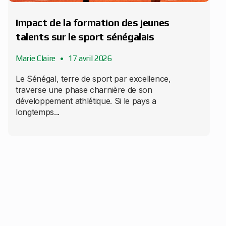
Impact de la formation des jeunes
talents sur le sport sénégalais
Marie Claire
17 avril 2026
Le Sénégal, terre de sport par excellence,
traverse une phase charnière de son
développement athlétique. Si le pays a
longtemps...