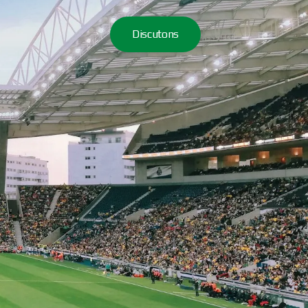
Discutons