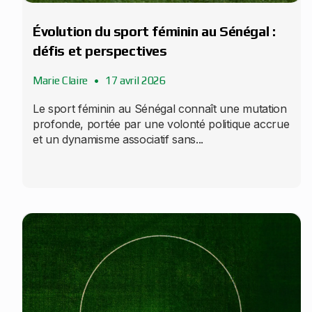
Évolution du sport féminin au Sénégal :
défis et perspectives
Marie Claire
17 avril 2026
Le sport féminin au Sénégal connaît une mutation
profonde, portée par une volonté politique accrue
et un dynamisme associatif sans...