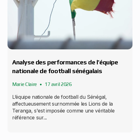
Analyse des performances de l’équipe
nationale de football sénégalais
Marie Claire
17 avril 2026
L’équipe nationale de football du Sénégal,
affectueusement surnommée les Lions de la
Teranga, s'est imposée comme une véritable
référence sur...