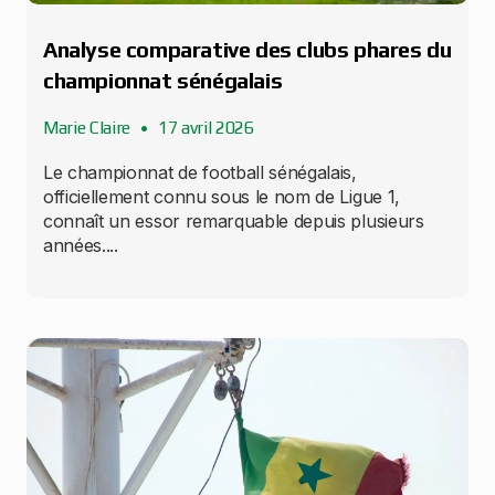
Analyse comparative des clubs phares du
championnat sénégalais
Marie Claire
17 avril 2026
Le championnat de football sénégalais,
officiellement connu sous le nom de Ligue 1,
connaît un essor remarquable depuis plusieurs
années....