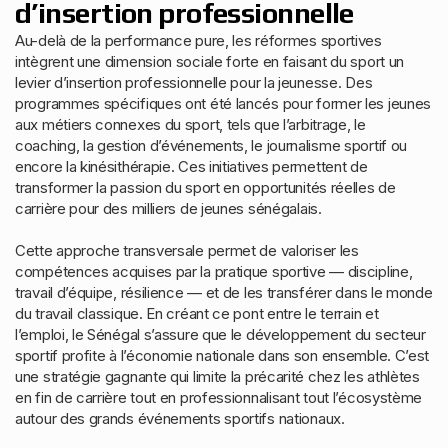
d’insertion professionnelle
Au-delà de la performance pure, les réformes sportives
intègrent une dimension sociale forte en faisant du sport un
levier d’insertion professionnelle pour la jeunesse. Des
programmes spécifiques ont été lancés pour former les jeunes
aux métiers connexes du sport, tels que l’arbitrage, le
coaching, la gestion d’événements, le journalisme sportif ou
encore la kinésithérapie. Ces initiatives permettent de
transformer la passion du sport en opportunités réelles de
carrière pour des milliers de jeunes sénégalais.
Cette approche transversale permet de valoriser les
compétences acquises par la pratique sportive — discipline,
travail d’équipe, résilience — et de les transférer dans le monde
du travail classique. En créant ce pont entre le terrain et
l’emploi, le Sénégal s’assure que le développement du secteur
sportif profite à l’économie nationale dans son ensemble. C’est
une stratégie gagnante qui limite la précarité chez les athlètes
en fin de carrière tout en professionnalisant tout l’écosystème
autour des grands événements sportifs nationaux.