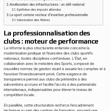
Amélioration des infrastructures : un défi national
Synthèse des impacts attendus
Le sport comme vecteur d'insertion professionnelle
Valorisation des filières
La professionnalisation des
clubs : moteur de performance
La réforme la plus structurante entamée concerne la
modernisation juridique et financière des clubs sportifs
nationaux, toutes disciplines confondues. L’État, en
collaboration avec le ministère des Sports, a imposé de
nouvelles normes de gestion visant à assainir les comptes et à
favoriser l’investissement privé. Cette exigence de
transparence permet aux clubs de prétendre à des
subventions accrues et facilite l’accès à des partenariats
internationaux, indispensables pour élever le niveau de
compétition locale.
En parallèle, cette structuration renforce l’encadrement
technique au sein des centres de formation, assurant une