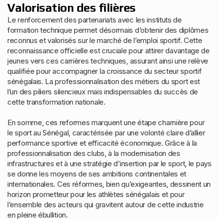
Valorisation des filières
Le renforcement des partenariats avec les instituts de
formation technique permet désormais d’obtenir des diplômes
reconnus et valorisés sur le marché de l’emploi sportif. Cette
reconnaissance officielle est cruciale pour attirer davantage de
jeunes vers ces carrières techniques, assurant ainsi une relève
qualifiée pour accompagner la croissance du secteur sportif
sénégalais. La professionnalisation des métiers du sport est
l’un des piliers silencieux mais indispensables du succès de
cette transformation nationale.
En somme, ces reformes marquent une étape charnière pour
le sport au Sénégal, caractérisée par une volonté claire d’allier
performance sportive et efficacité économique. Grâce à la
professionnalisation des clubs, à la modernisation des
infrastructures et à une stratégie d’insertion par le sport, le pays
se donne les moyens de ses ambitions continentales et
internationales. Ces réformes, bien qu’exigeantes, dessinent un
horizon prometteur pour les athlètes sénégalais et pour
l’ensemble des acteurs qui gravitent autour de cette industrie
en pleine ébullition.