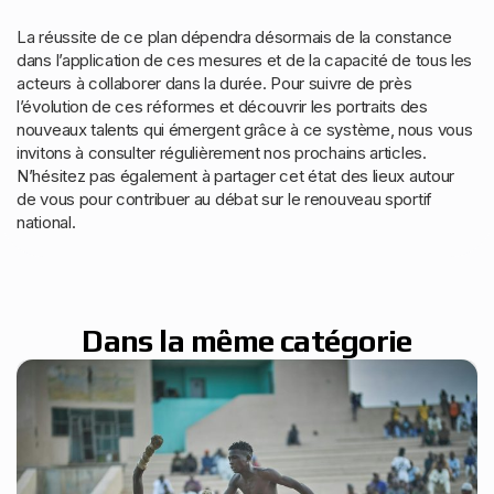
La réussite de ce plan dépendra désormais de la constance
dans l’application de ces mesures et de la capacité de tous les
acteurs à collaborer dans la durée. Pour suivre de près
l’évolution de ces réformes et découvrir les portraits des
nouveaux talents qui émergent grâce à ce système, nous vous
invitons à consulter régulièrement nos prochains articles.
N’hésitez pas également à partager cet état des lieux autour
de vous pour contribuer au débat sur le renouveau sportif
national.
Dans la même catégorie