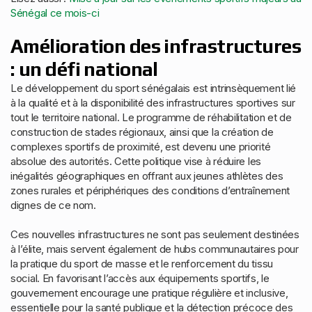
Sénégal ce mois-ci
Amélioration des infrastructures
: un défi national
Le développement du sport sénégalais est intrinsèquement lié
à la qualité et à la disponibilité des infrastructures sportives sur
tout le territoire national. Le programme de réhabilitation et de
construction de stades régionaux, ainsi que la création de
complexes sportifs de proximité, est devenu une priorité
absolue des autorités. Cette politique vise à réduire les
inégalités géographiques en offrant aux jeunes athlètes des
zones rurales et périphériques des conditions d’entraînement
dignes de ce nom.
Ces nouvelles infrastructures ne sont pas seulement destinées
à l’élite, mais servent également de hubs communautaires pour
la pratique du sport de masse et le renforcement du tissu
social. En favorisant l’accès aux équipements sportifs, le
gouvernement encourage une pratique régulière et inclusive,
essentielle pour la santé publique et la détection précoce des