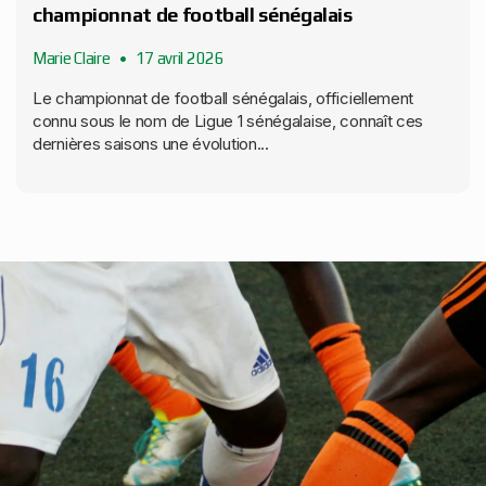
championnat de football sénégalais
Marie Claire
17 avril 2026
Le championnat de football sénégalais, officiellement
connu sous le nom de Ligue 1 sénégalaise, connaît ces
dernières saisons une évolution...