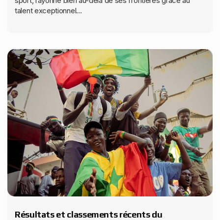
sport, rayonne bien au-delà de ses frontières grâce au
talent exceptionnel...
Résultats et classements récents du