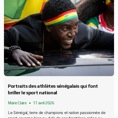
Portraits des athlètes sénégalais qui font
briller le sport national
Marie Claire
17 avril 2026
Le Sénégal, terre de champions et nation passionnée de