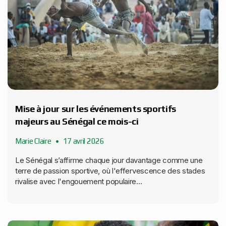
Mise à jour sur les événements sportifs
majeurs au Sénégal ce mois-ci
Marie Claire
17 avril 2026
Le Sénégal s’affirme chaque jour davantage comme une
terre de passion sportive, où l'effervescence des stades
rivalise avec l'engouement populaire...