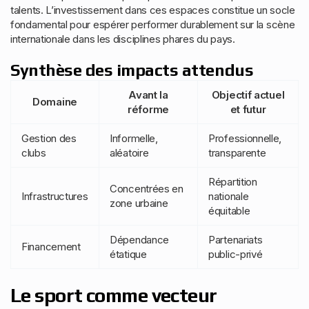
talents. L’investissement dans ces espaces constitue un socle
fondamental pour espérer performer durablement sur la scène
internationale dans les disciplines phares du pays.
Synthèse des impacts attendus
Avant la
Objectif actuel
Domaine
réforme
et futur
Gestion des
Informelle,
Professionnelle,
clubs
aléatoire
transparente
Répartition
Concentrées en
Infrastructures
nationale
zone urbaine
équitable
Dépendance
Partenariats
Financement
étatique
public-privé
Le sport comme vecteur