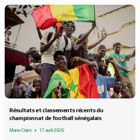
Résultats et classements récents du
championnat de football sénégalais
Marie Claire
17 avril 2026