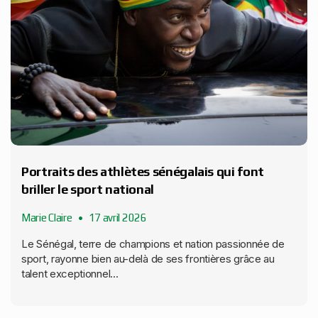
Portraits des athlètes sénégalais qui font
briller le sport national
Marie Claire
17 avril 2026
Le Sénégal, terre de champions et nation passionnée de
sport, rayonne bien au-delà de ses frontières grâce au
talent exceptionnel...