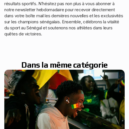
résultats sportifs. N’hésitez pas non plus à vous abonner à
notre newsletter hebdomadaire pour recevoir directement
dans votre boîte mail les dernières nouvelles et les exclusivités
sur les champions sénégalais. Ensemble, célébrons la vitalité
du sport au Sénégal et soutenons nos athlètes dans leurs
quêtes de victoires.
Dans la même catégorie