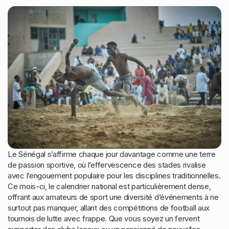
Le Sénégal s’affirme chaque jour davantage comme une terre
de passion sportive, où l’effervescence des stades rivalise
avec l’engouement populaire pour les disciplines traditionnelles.
Ce mois-ci, le calendrier national est particulièrement dense,
offrant aux amateurs de sport une diversité d’événements à ne
surtout pas manquer, allant des compétitions de football aux
tournois de lutte avec frappe. Que vous soyez un fervent