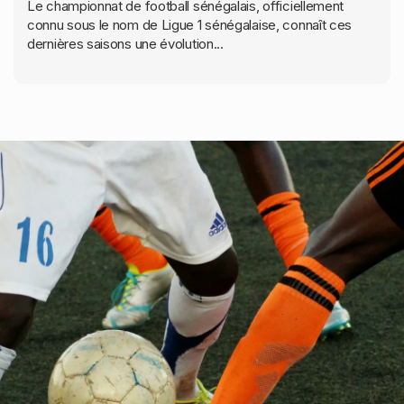
Le championnat de football sénégalais, officiellement
connu sous le nom de Ligue 1 sénégalaise, connaît ces
dernières saisons une évolution...