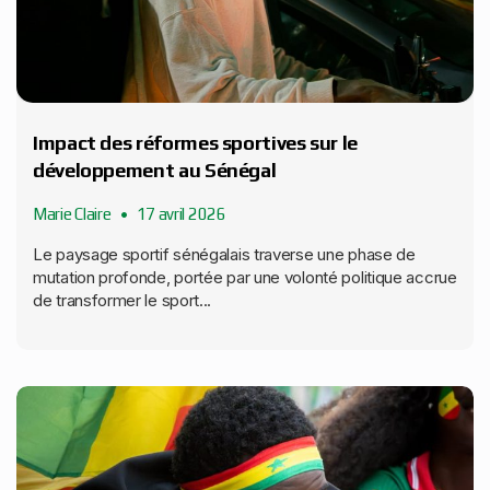
Impact des réformes sportives sur le
développement au Sénégal
Marie Claire
17 avril 2026
Le paysage sportif sénégalais traverse une phase de
mutation profonde, portée par une volonté politique accrue
de transformer le sport...