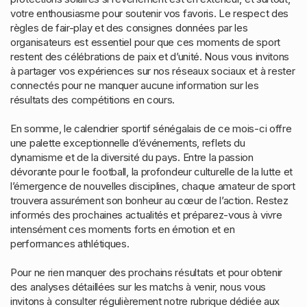
votre enthousiasme pour soutenir vos favoris. Le respect des
règles de fair-play et des consignes données par les
organisateurs est essentiel pour que ces moments de sport
restent des célébrations de paix et d’unité. Nous vous invitons
à partager vos expériences sur nos réseaux sociaux et à rester
connectés pour ne manquer aucune information sur les
résultats des compétitions en cours.
En somme, le calendrier sportif sénégalais de ce mois-ci offre
une palette exceptionnelle d’événements, reflets du
dynamisme et de la diversité du pays. Entre la passion
dévorante pour le football, la profondeur culturelle de la lutte et
l’émergence de nouvelles disciplines, chaque amateur de sport
trouvera assurément son bonheur au cœur de l’action. Restez
informés des prochaines actualités et préparez-vous à vivre
intensément ces moments forts en émotion et en
performances athlétiques.
Pour ne rien manquer des prochains résultats et pour obtenir
des analyses détaillées sur les matchs à venir, nous vous
invitons à consulter régulièrement notre rubrique dédiée aux