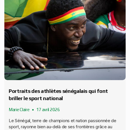
Portraits des athlètes sénégalais qui font
briller le sport national
Marie Claire
17 avril 2026
Le Sénégal, terre de champions et nation passionnée de
sport, rayonne bien au-delà de ses frontières grâce au