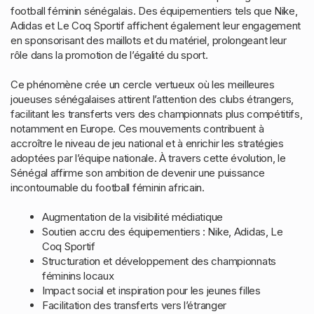
football féminin sénégalais. Des équipementiers tels que Nike,
Adidas et Le Coq Sportif affichent également leur engagement
en sponsorisant des maillots et du matériel, prolongeant leur
rôle dans la promotion de l’égalité du sport.
Ce phénomène crée un cercle vertueux où les meilleures
joueuses sénégalaises attirent l’attention des clubs étrangers,
facilitant les transferts vers des championnats plus compétitifs,
notamment en Europe. Ces mouvements contribuent à
accroître le niveau de jeu national et à enrichir les stratégies
adoptées par l’équipe nationale. À travers cette évolution, le
Sénégal affirme son ambition de devenir une puissance
incontournable du football féminin africain.
Augmentation de la visibilité médiatique
Soutien accru des équipementiers : Nike, Adidas, Le
Coq Sportif
Structuration et développement des championnats
féminins locaux
Impact social et inspiration pour les jeunes filles
Facilitation des transferts vers l’étranger