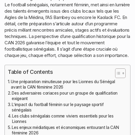
Le football sénégalais, notamment féminin, met ainsi en lumière
des talents émergents issus des clubs locaux tels que les
Aigles de la Médina, l’AS Bambey ou encore le Kaolack FC. En
détail, cette préparation s’articule autour d’un programme
précis mêlant rencontres amicales, stages actifs et évaluations
techniques. La perspective d’une qualification historique pour la
CAN 2026 galvanise l’équipe et tout le mouvement
footballistique sénégalais. Il s’agit d’une étape cruciale où
chaque jeu, chaque effort, chaque sélection a son importance.
Table of Contents
Une préparation minutieuse pour les Lionnes du Sénégal
avant la CAN féminine 2026
Des adversaires coriaces pour un groupe de qualification
exigeant
L’impact du football féminin sur le paysage sportif
sénégalais
Les clubs sénégalais comme viviers essentiels pour les
Lionnes
Les enjeux médiatiques et économiques entourant la CAN
féminine 2026