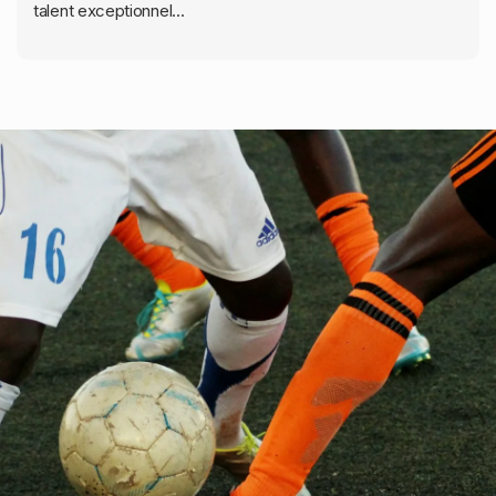
talent exceptionnel...