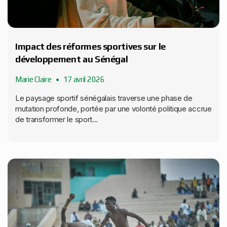
Impact des réformes sportives sur le
développement au Sénégal
Marie Claire
17 avril 2026
Le paysage sportif sénégalais traverse une phase de
mutation profonde, portée par une volonté politique accrue
de transformer le sport...