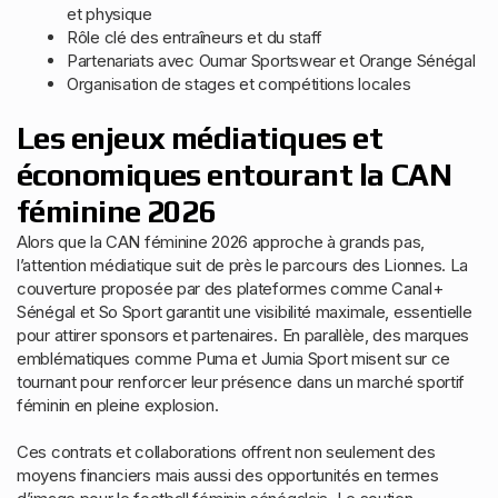
et physique
Rôle clé des entraîneurs et du staff
Partenariats avec Oumar Sportswear et Orange Sénégal
Organisation de stages et compétitions locales
Les enjeux médiatiques et
économiques entourant la CAN
féminine 2026
Alors que la CAN féminine 2026 approche à grands pas,
l’attention médiatique suit de près le parcours des Lionnes. La
couverture proposée par des plateformes comme Canal+
Sénégal et So Sport garantit une visibilité maximale, essentielle
pour attirer sponsors et partenaires. En parallèle, des marques
emblématiques comme Puma et Jumia Sport misent sur ce
tournant pour renforcer leur présence dans un marché sportif
féminin en pleine explosion.
Ces contrats et collaborations offrent non seulement des
moyens financiers mais aussi des opportunités en termes