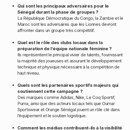
Qui sont les principaux adversaires pour le
Sénégal durant la phase de groupes ?
La République Démocratique du Congo, la Zambie et le
Maroc sont les adversaires que les Lionnes devront
affronter dans un groupe très compétitif.
Quel est le rôle des clubs locaux dans la
préparation de l’équipe nationale féminine ?
Ils représentent le principal vivier de talents, fournissant
la majorité des joueuses et assurant le développement
technique et physique nécessaire à la compétition de
haut niveau.
Quels sont les partenaires sportifs majeurs qui
soutiennent cette campagne ?
Des marques comme Adidas, Nike, Le Coq Sportif,
Puma, ainsi que des acteurs locaux tels que Oumar
Sportswear et Orange Sénégal jouent un rôle clé dans
l’équipement et le soutien logistique.
Comment les médias contribuent-ils à la visibilité