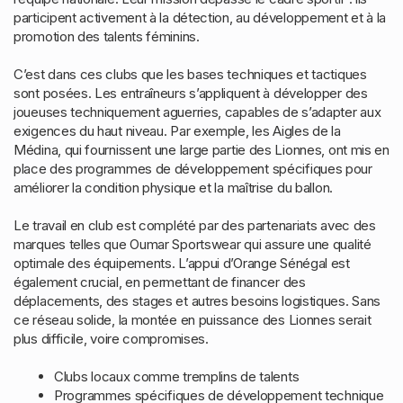
participent activement à la détection, au développement et à la
promotion des talents féminins.
C’est dans ces clubs que les bases techniques et tactiques
sont posées. Les entraîneurs s’appliquent à développer des
joueuses techniquement aguerries, capables de s’adapter aux
exigences du haut niveau. Par exemple, les Aigles de la
Médina, qui fournissent une large partie des Lionnes, ont mis en
place des programmes de développement spécifiques pour
améliorer la condition physique et la maîtrise du ballon.
Le travail en club est complété par des partenariats avec des
marques telles que Oumar Sportswear qui assure une qualité
optimale des équipements. L’appui d’Orange Sénégal est
également crucial, en permettant de financer des
déplacements, des stages et autres besoins logistiques. Sans
ce réseau solide, la montée en puissance des Lionnes serait
plus difficile, voire compromises.
Clubs locaux comme tremplins de talents
Programmes spécifiques de développement technique