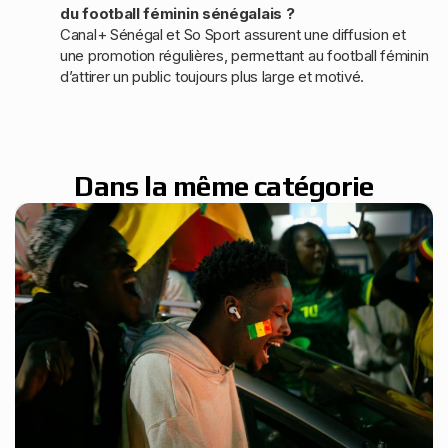
du football féminin sénégalais ?
Canal+ Sénégal et So Sport assurent une diffusion et
une promotion régulières, permettant au football féminin
d’attirer un public toujours plus large et motivé.
Dans la même catégorie