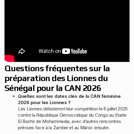
Questions fréquentes sur la
préparation des Lionnes du
Sénégal pour la CAN 2026
Quelles sont les dates clés de la CAN féminine
2026 pour les Lionnes ?
Les Lionnes débuteront leur compétition le 6 juillet 2025
contre la République Démocratique du Congo au Stade
El Bachir de Mohammedia, avec d’autres rencontres
prévues face à la Zambie et au Maroc ensuite.