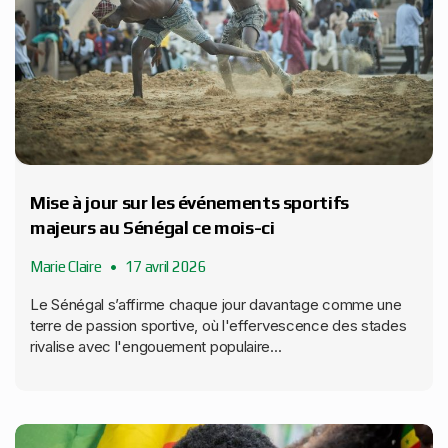
Mise à jour sur les événements sportifs
majeurs au Sénégal ce mois-ci
Marie Claire
17 avril 2026
Le Sénégal s’affirme chaque jour davantage comme une
terre de passion sportive, où l'effervescence des stades
rivalise avec l'engouement populaire...