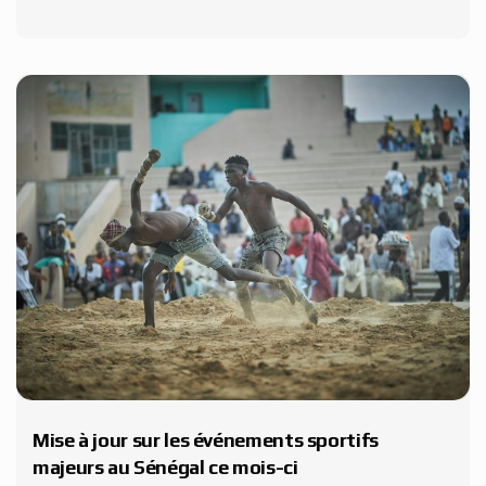
Mise à jour sur les événements sportifs
majeurs au Sénégal ce mois-ci