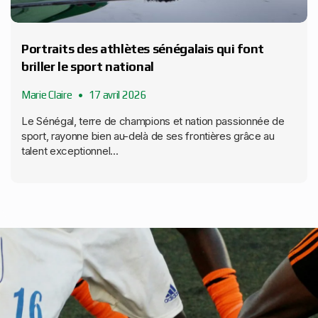
Portraits des athlètes sénégalais qui font
briller le sport national
Marie Claire
17 avril 2026
Le Sénégal, terre de champions et nation passionnée de
sport, rayonne bien au-delà de ses frontières grâce au
talent exceptionnel...