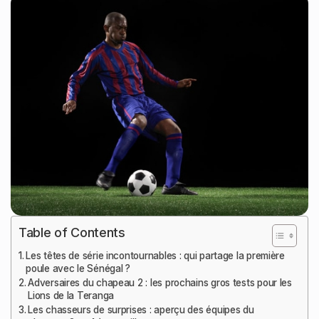
Table of Contents
Les têtes de série incontournables : qui partage la première
poule avec le Sénégal ?
Adversaires du chapeau 2 : les prochains gros tests pour les
Lions de la Teranga
Les chasseurs de surprises : aperçu des équipes du