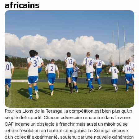
africains
Pour les Lions de la Teranga, la compétition est bien plus qu’un
simple défi sportif. Chaque adversaire rencontré dans la zone
CAF incarne un obstacle à franchir mais aussi un miroir où se
reflète l’évolution du football sénégalais. Le Sénégal dispose
d’un collectif expérimenté, soutenu par une nouvelle génération