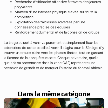
Recherche d’efficacité offensive à travers des joueurs
polyvalents
Maintien d’une intensité physique élevée sur toute la
compétition
Exploitation des faiblesses adverses par une
connaissance précise des équipes
Renforcement du mental et de la cohésion de groupe
Le tirage au sort à venir va purement et simplement fixer les
calendriers de cette bataille à venir. Il s’agira pour le Sénégal d’y
trouver une route claire vers les phases finales, tout en gardant
la flamme de la conquête intacte. Chaque adversaire, quelle
que soit sa provenance dans la zone CAF, représente une
occasion de grandir et de marquer l’histoire du football africain.
Dans la même catégorie