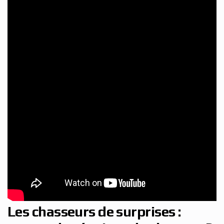
Les chasseurs de surprises :