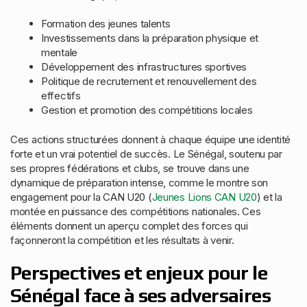
Formation des jeunes talents
Investissements dans la préparation physique et
mentale
Développement des infrastructures sportives
Politique de recrutement et renouvellement des
effectifs
Gestion et promotion des compétitions locales
Ces actions structurées donnent à chaque équipe une identité
forte et un vrai potentiel de succès. Le Sénégal, soutenu par
ses propres fédérations et clubs, se trouve dans une
dynamique de préparation intense, comme le montre son
engagement pour la CAN U20 (
Jeunes Lions CAN U20
) et la
montée en puissance des compétitions nationales. Ces
éléments donnent un aperçu complet des forces qui
façonneront la compétition et les résultats à venir.
Perspectives et enjeux pour le
Sénégal face à ses adversaires