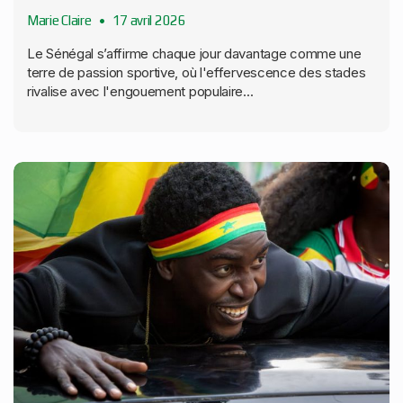
Marie Claire
17 avril 2026
Le Sénégal s’affirme chaque jour davantage comme une
terre de passion sportive, où l'effervescence des stades
rivalise avec l'engouement populaire...