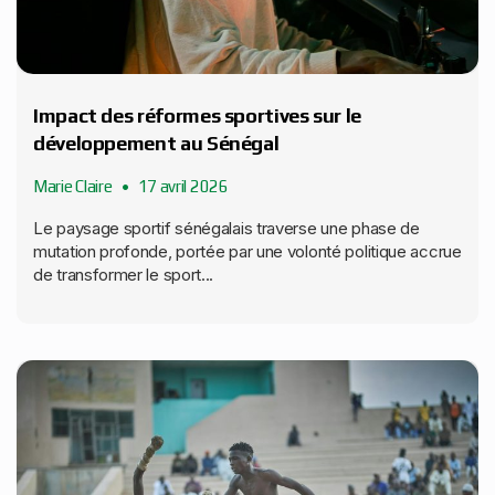
Impact des réformes sportives sur le
développement au Sénégal
Marie Claire
17 avril 2026
Le paysage sportif sénégalais traverse une phase de
mutation profonde, portée par une volonté politique accrue
de transformer le sport...