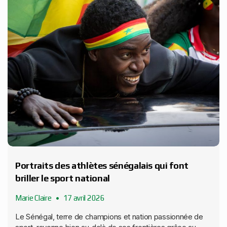
Portraits des athlètes sénégalais qui font
briller le sport national
Marie Claire
17 avril 2026
Le Sénégal, terre de champions et nation passionnée de