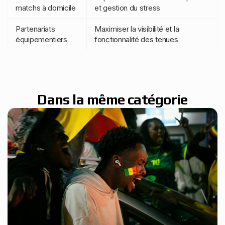
matchs à domicile
et gestion du stress
Partenariats
Maximiser la visibilité et la
équipementiers
fonctionnalité des tenues
Dans la même catégorie