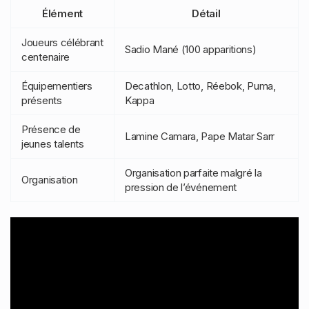
Élément
Détail
Joueurs célébrant
Sadio Mané (100 apparitions)
centenaire
Équipementiers
Decathlon, Lotto, Réebok, Puma,
présents
Kappa
Présence de
Lamine Camara, Pape Matar Sarr
jeunes talents
Organisation parfaite malgré la
Organisation
pression de l’événement