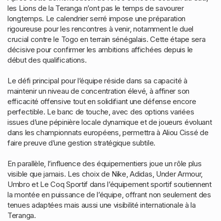
les Lions de la Teranga n’ont pas le temps de savourer
longtemps. Le calendrier serré impose une préparation
rigoureuse pour les rencontres à venir, notamment le duel
crucial contre le Togo en terrain sénégalais. Cette étape sera
décisive pour confirmer les ambitions affichées depuis le
début des qualifications.
Le défi principal pour l’équipe réside dans sa capacité à
maintenir un niveau de concentration élevé, à affiner son
efficacité offensive tout en solidifiant une défense encore
perfectible. Le banc de touche, avec des options variées
issues d’une pépinière locale dynamique et de joueurs évoluant
dans les championnats européens, permettra à Aliou Cissé de
faire preuve d’une gestion stratégique subtile.
En parallèle, l’influence des équipementiers joue un rôle plus
visible que jamais. Les choix de Nike, Adidas, Under Armour,
Umbro et Le Coq Sportif dans l’équipement sportif soutiennent
la montée en puissance de l’équipe, offrant non seulement des
tenues adaptées mais aussi une visibilité internationale à la
Teranga.