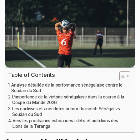
Table of Contents
Analyse détaillée de la performance sénégalaise contre le
Soudan du Sud
L’importance de la victoire sénégalaise dans la course à la
Coupe du Monde 2026
Les coulisses et anecdotes autour du match Sénégal vs
Soudan du Sud
Vers les prochaines échéances : défis et ambitions des
Lions de la Teranga