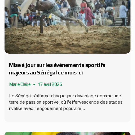
Mise à jour sur les événements sportifs
majeurs au Sénégal ce mois-ci
Marie Claire
17 avril 2026
Le Sénégal s’affirme chaque jour davantage comme une
terre de passion sportive, où l'effervescence des stades
rivalise avec l'engouement populaire...