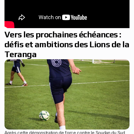
Vers les prochaines échéances :
défis et ambitions des Lions de la
Teranga
Après cette démonstration de force contre le Soudan du Sud,