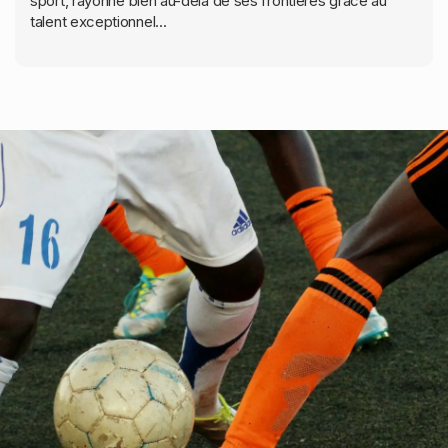
sport, rayonne bien au-delà de ses frontières grâce au
talent exceptionnel...