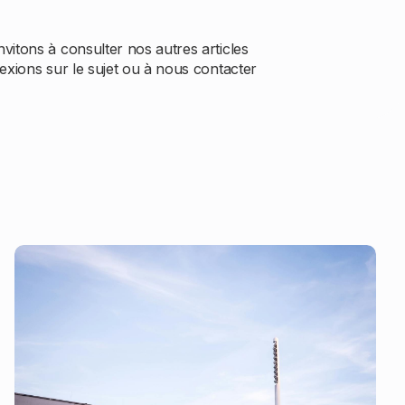
vitons à consulter nos autres articles
exions sur le sujet ou à nous contacter