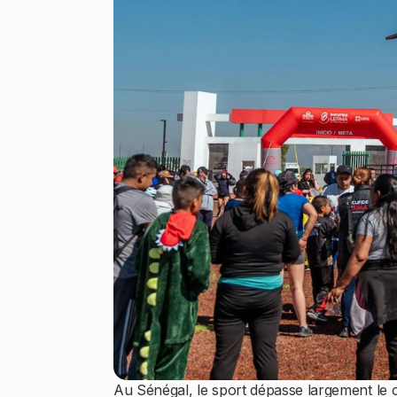
Au Sénégal, le sport dépasse largement le c