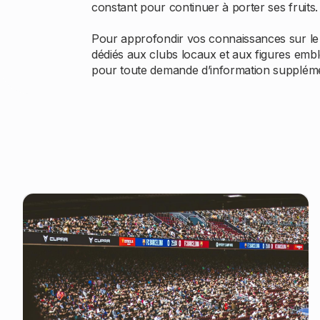
constant pour continuer à porter ses fruits.
Pour approfondir vos connaissances sur le p
dédiés aux clubs locaux et aux figures embl
pour toute demande d’information supplémen