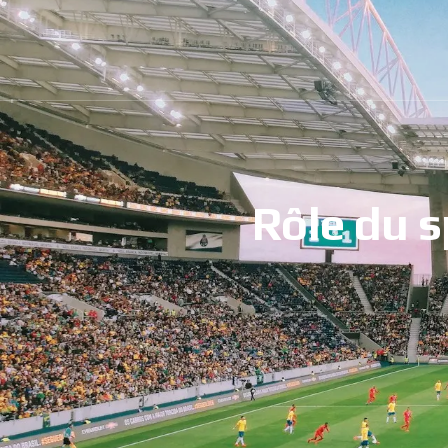
Rôle du s