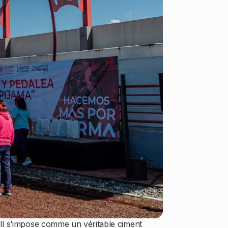
 Il s’impose comme un véritable ciment