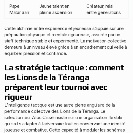
Pape
Jeune talent en
Créateur, relai
Matar Sarr
pleine ascension
entre générations
Cette alchimie entre expérience et jeunesse s’appuie sur une
préparation physique et mentale rigoureuse, assurée par un
staff technique stable et expérimenté. La motivation collective
demeure à un niveau élevé grâce à un encadrement qui veille à
équilibrer pression et confiance.
La stratégie tactique : comment
les Lions de la Téranga
préparent leur tournoi avec
rigueur
L’intelligence tactique est une autre pierre angulaire de la
performance collective des Lions de la Téranga. Le
sélectionneur Aliou Cissé insiste sur une organisation flexible
qui sait s’adapter à l’adversaire tout en conservant une identité
joueuse et combative. Cette capacité à moduler les schémas