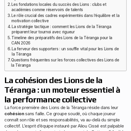
Les fondations locales du succès des Lions : clubs et
académies comme réservoirs de talents
Le rôle crucial des cadres expérimentés dans l’équilibre et la
motivation collective
La stratégie tactique : comment les Lions de la Téranga
préparent leur tournoi avec rigueur
Timeline des préparatifs des Lions de la Téranga pour la
CAN 2026
La ferveur des supporters : un souffle vital pour les Lions de
la Téranga
Questions fréquentes sur les forces collectives des Lions de
la Téranga
La cohésion des Lions de la
Téranga : un moteur essentiel à
la performance collective
La force première des Lions de la Téranga réside dans leur
cohésion
sans faille. Ce groupe soudé, où chaque joueur
connaît son rôle et ses responsabilités, va au-delà du simple
collectif. L’esprit d’équipe instauré par Aliou Cissé est palpable