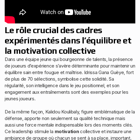
Le rôle crucial des cadres
expérimentés dans l’équilibre et
la motivation collective
Dans une équipe jeune qui bourgeonne de talents, la présence
de joueurs d’expérience s’avère déterminante pour maintenir un
équilibre sain entre fougue et maîtrise. Idrissa Gana Guèye, fort
de plus de 70 sélections, symbolise cette solidité. Sa
régularité, son intelligence dans le jeu positionnel, et son
engagement aux entraînements sont des exemples pour les
jeunes joueurs.
De la même façon, Kalidou Koulibaly, figure emblématique de la
défense, apporte non seulement sa qualité technique mais
aussi une force mentale indispensable lors des moments clés.
Ce leadership stimule la
motivation
collective et instaure une
ambiance de groupe où chacun se sent à sa place, important.