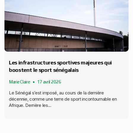
Les infrastructures sportives majeures qui
boostent le sport sénégalais
Marie Claire
17 avril 2026
Le Sénégal s’est imposé, au cours de la dernière
décennie, comme une terre de sport incontournable en
Afrique. Derrière les...