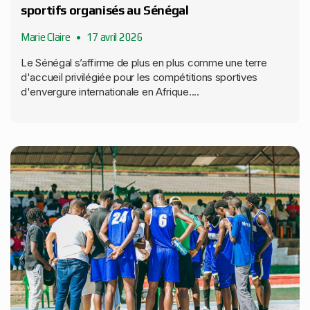
sportifs organisés au Sénégal
Marie Claire
17 avril 2026
Le Sénégal s’affirme de plus en plus comme une terre
d'accueil privilégiée pour les compétitions sportives
d'envergure internationale en Afrique....