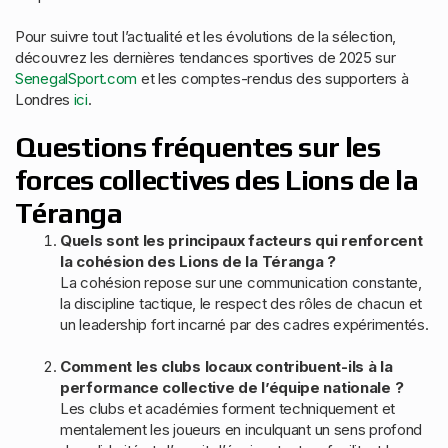
Pour suivre tout l’actualité et les évolutions de la sélection,
découvrez les dernières tendances sportives de 2025 sur
SenegalSport.com
et les comptes-rendus des supporters à
Londres
ici
.
Questions fréquentes sur les
forces collectives des Lions de la
Téranga
Quels sont les principaux facteurs qui renforcent
la cohésion des Lions de la Téranga ?
La cohésion repose sur une communication constante,
la discipline tactique, le respect des rôles de chacun et
un leadership fort incarné par des cadres expérimentés.
Comment les clubs locaux contribuent-ils à la
performance collective de l’équipe nationale ?
Les clubs et académies forment techniquement et
mentalement les joueurs en inculquant un sens profond