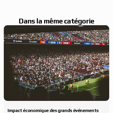
Dans la même catégorie
Impact économique des grands événements