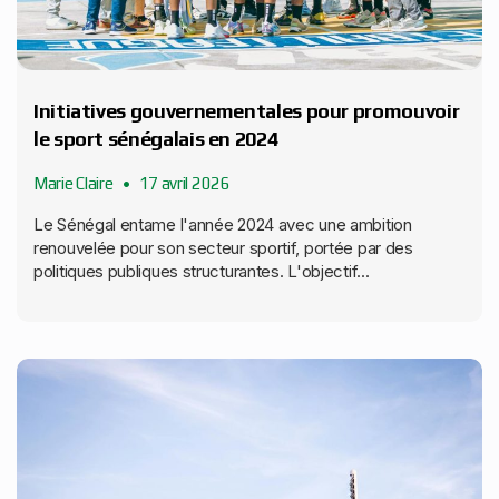
Initiatives gouvernementales pour promouvoir
le sport sénégalais en 2024
Marie Claire
17 avril 2026
Le Sénégal entame l'année 2024 avec une ambition
renouvelée pour son secteur sportif, portée par des
politiques publiques structurantes. L'objectif...