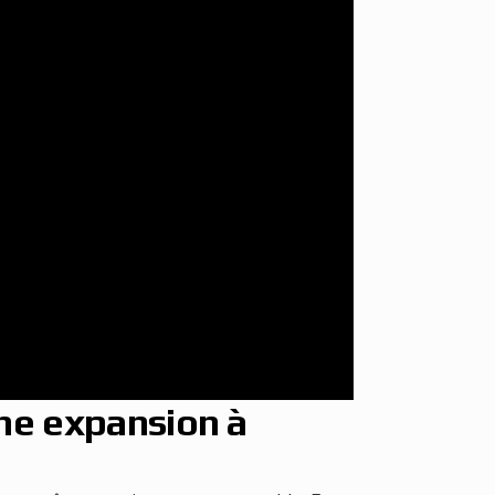
ine expansion à