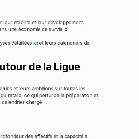
leur stabilité et leur développement.
dans une économie de survie. »
yses détaillées
ici
et leurs calendriers de
autour de la Ligue
lubs et leurs ambitions sur toutes les
du retard, ce qui perturbe la préparation et
 calendrier chargé :
ofondeur des effectifs et la capacité à