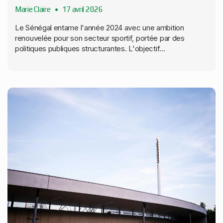
Marie Claire
17 avril 2026
Le Sénégal entame l'année 2024 avec une ambition
renouvelée pour son secteur sportif, portée par des
politiques publiques structurantes. L'objectif...