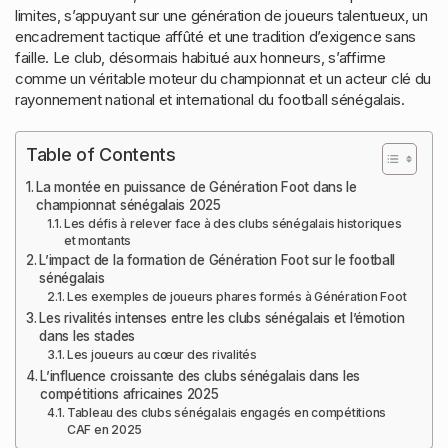
limites, s’appuyant sur une génération de joueurs talentueux, un
encadrement tactique affûté et une tradition d’exigence sans
faille. Le club, désormais habitué aux honneurs, s’affirme
comme un véritable moteur du championnat et un acteur clé du
rayonnement national et international du football sénégalais.
Table of Contents
La montée en puissance de Génération Foot dans le
championnat sénégalais 2025
Les défis à relever face à des clubs sénégalais historiques
et montants
L’impact de la formation de Génération Foot sur le football
sénégalais
Les exemples de joueurs phares formés à Génération Foot
Les rivalités intenses entre les clubs sénégalais et l’émotion
dans les stades
Les joueurs au cœur des rivalités
L’influence croissante des clubs sénégalais dans les
compétitions africaines 2025
Tableau des clubs sénégalais engagés en compétitions
CAF en 2025