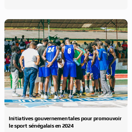
Initiatives gouvernementales pour promouvoir
le sport sénégalais en 2024