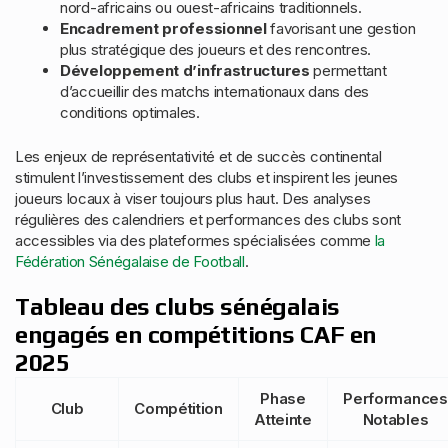
nord-africains ou ouest-africains traditionnels.
Encadrement professionnel
favorisant une gestion
plus stratégique des joueurs et des rencontres.
Développement d’infrastructures
permettant
d’accueillir des matchs internationaux dans des
conditions optimales.
Les enjeux de représentativité et de succès continental
stimulent l’investissement des clubs et inspirent les jeunes
joueurs locaux à viser toujours plus haut. Des analyses
régulières des calendriers et performances des clubs sont
accessibles via des plateformes spécialisées comme
la
Fédération Sénégalaise de Football
.
Tableau des clubs sénégalais
engagés en compétitions CAF en
2025
Phase
Performances
Club
Compétition
Atteinte
Notables