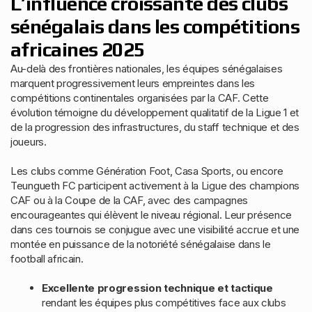
L’influence croissante des clubs
sénégalais dans les compétitions
africaines 2025
Au-delà des frontières nationales, les équipes sénégalaises
marquent progressivement leurs empreintes dans les
compétitions continentales organisées par la CAF. Cette
évolution témoigne du développement qualitatif de la Ligue 1 et
de la progression des infrastructures, du staff technique et des
joueurs.
Les clubs comme Génération Foot, Casa Sports, ou encore
Teungueth FC participent activement à la Ligue des champions
CAF ou à la Coupe de la CAF, avec des campagnes
encourageantes qui élèvent le niveau régional. Leur présence
dans ces tournois se conjugue avec une visibilité accrue et une
montée en puissance de la notoriété sénégalaise dans le
football africain.
Excellente progression technique et tactique
rendant les équipes plus compétitives face aux clubs