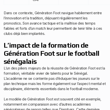
Dans ce contexte, Génération Foot navigue habilement entre
l’innovation et la tradition, déjouant régulièrement les
pronostics. Son avance tactique et la maîtrise des temps
faibles et forts d’un match leur permettent de tenir tête à ces
clubs déjà bien implantés.
L’impact de la formation de
Génération Foot sur le football
sénégalais
L’un des piliers majeurs de la réussite de Génération Foot est la
formation, véritable vivier de talents pour le Sénégal.
L’académie ne se contente pas d’éduquer les joueurs sur le
plan technique mais les forme également sur l’aspect mental et
disciplinaire, éléments essentiels dans le football moderne.
Le modèle de Génération Foot est souvent cité en exemple,
notamment en comparaison avec d’autres académies
sénégalaises de renom telles que Diambars. Cette dernière,