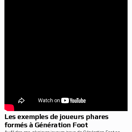
Les exemples de joueurs phares
formés à Génération Foot