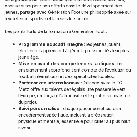
connue aussi pour ses efforts dans le développement des
jeunes, partage avec Génération Foot une philosophie axée sur
l’excellence sportive et la réussite sociale.
Les points forts de la formation à Génération Foot :
Programme éducatif intégré
: les jeunes jouent,
étudient et apprennent à gérer la pression dès leur plus
jeune âge.
Mise en avant des compétences tactiques
: un
enseignement approfondi tient compte de l’évolution du
football international et des spécificités locales.
Partenariats internationaux
: l’alliance avec le FC
Metz offre aux talents sénégalais une passerelle vers
l’Europe, renforçant l’attractivité et le professionnalisme
du projet.
Suivi personnalisé
: chaque joueur bénéficie d’un
encadrement spécifique, incluant la préparation
physique et mentale, essentielle pour briller au plus haut
niveau.