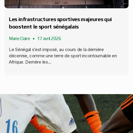
Les infrastructures sportives majeures qui
boostent le sport sénégalais
Marie Claire
17 avril 2026
Le Sénégal s’est imposé, au cours de la dernière
décennie, comme une terre de sport incontournable en
Afrique. Derrière les...