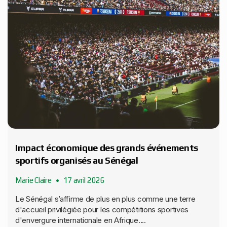
Impact économique des grands événements
sportifs organisés au Sénégal
Marie Claire
17 avril 2026
Le Sénégal s’affirme de plus en plus comme une terre
d'accueil privilégiée pour les compétitions sportives
d'envergure internationale en Afrique....