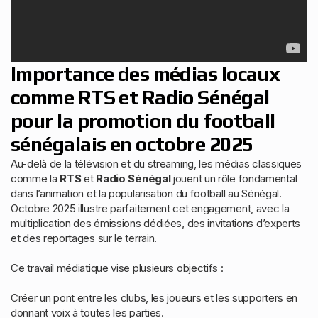
Importance des médias locaux
comme RTS et Radio Sénégal
pour la promotion du football
sénégalais en octobre 2025
Au-delà de la télévision et du streaming, les médias classiques
comme la
RTS
et
Radio Sénégal
jouent un rôle fondamental
dans l’animation et la popularisation du football au Sénégal.
Octobre 2025 illustre parfaitement cet engagement, avec la
multiplication des émissions dédiées, des invitations d’experts
et des reportages sur le terrain.
Ce travail médiatique vise plusieurs objectifs :
Créer un pont entre les clubs, les joueurs et les supporters en
donnant voix à toutes les parties.