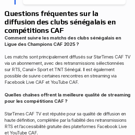
Questions fréquentes sur la
diffusion des clubs sénégalais en
compétitions CAF
Comment suivre les matchs des clubs sénégalais en
Ligue des Champions CAF 2025 ?
Les matchs sont principalement diffusés sur StarTimes CAF TV
via un abonnement, avec des retransmissions sélectionnées
sur RTS, Canal+ Sport et TNT Sénégal. Il est également
possible de suivre certaines rencontres en streaming via
Facebook Live CAF et YouTube CAF.
Quelles chaînes offrent la meilleure qualité de streaming
pour les compétitions CAF ?
StarTimes CAF TV est réputée pour sa qualité de diffusion en
haute définition, complétée par la fiabilité des retransmissions
RTS et l’accessibilité gratuite des plateformes Facebook Live
et YouTube CAF.