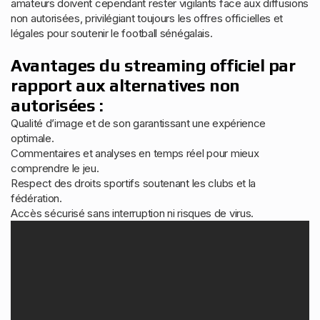
amateurs doivent cependant rester vigilants face aux diffusions
non autorisées, privilégiant toujours les offres officielles et
légales pour soutenir le football sénégalais.
Avantages du streaming officiel par
rapport aux alternatives non
autorisées :
Qualité d’image et de son garantissant une expérience
optimale.
Commentaires et analyses en temps réel pour mieux
comprendre le jeu.
Respect des droits sportifs soutenant les clubs et la
fédération.
Accès sécurisé sans interruption ni risques de virus.