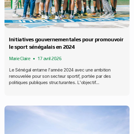
Initiatives gouvernementales pour promouvoir
le sport sénégalais en 2024
Marie Claire
17 avril 2026
Le Sénégal entame l'année 2024 avec une ambition
renouvelée pour son secteur sportif, portée par des
politiques publiques structurantes. L'objectif...