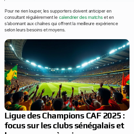
Pour ne rien louper, les supporters doivent anticiper en
consultant régulièrement le
calendrier des matchs
et en
s’abonnant aux chaînes qui offrent la meilleure expérience
selon leurs besoins et moyens.
Ligue des Champions CAF 2025 :
focus sur les clubs sénégalais et