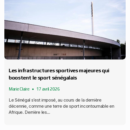
Les infrastructures sportives majeures qui
boostent le sport sénégalais
Marie Claire
17 avril 2026
Le Sénégal s’est imposé, au cours de la dernière
décennie, comme une terre de sport incontournable en
Afrique. Derrière les...