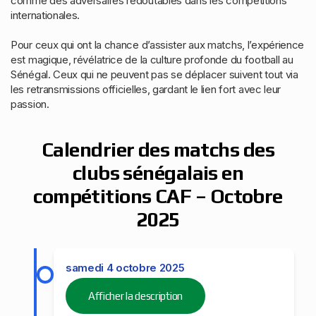
comme des adversaires redoutables dans les compétitions
internationales.
Pour ceux qui ont la chance d’assister aux matchs, l’expérience
est magique, révélatrice de la culture profonde du football au
Sénégal. Ceux qui ne peuvent pas se déplacer suivent tout via
les retransmissions officielles, gardant le lien fort avec leur
passion.
Calendrier des matchs des
clubs sénégalais en
compétitions CAF – Octobre
2025
samedi 4 octobre 2025
Afficher la description