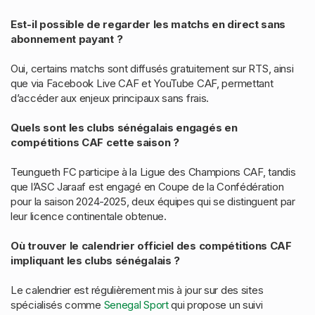
Est-il possible de regarder les matchs en direct sans
abonnement payant ?
Oui, certains matchs sont diffusés gratuitement sur RTS, ainsi
que via Facebook Live CAF et YouTube CAF, permettant
d’accéder aux enjeux principaux sans frais.
Quels sont les clubs sénégalais engagés en
compétitions CAF cette saison ?
Teungueth FC participe à la Ligue des Champions CAF, tandis
que l’ASC Jaraaf est engagé en Coupe de la Confédération
pour la saison 2024-2025, deux équipes qui se distinguent par
leur licence continentale obtenue.
Où trouver le calendrier officiel des compétitions CAF
impliquant les clubs sénégalais ?
Le calendrier est régulièrement mis à jour sur des sites
spécialisés comme
Senegal Sport
qui propose un suivi