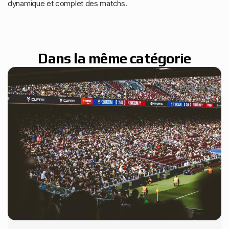
dynamique et complet des matchs.
Dans la même catégorie