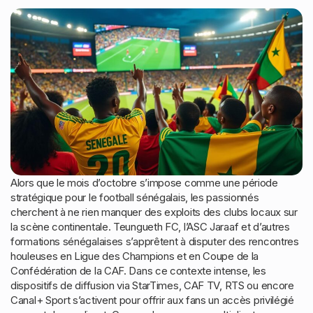
Alors que le mois d’octobre s’impose comme une période
stratégique pour le football sénégalais, les passionnés
cherchent à ne rien manquer des exploits des clubs locaux sur
la scène continentale. Teungueth FC, l’ASC Jaraaf et d’autres
formations sénégalaises s’apprêtent à disputer des rencontres
houleuses en Ligue des Champions et en Coupe de la
Confédération de la CAF. Dans ce contexte intense, les
dispositifs de diffusion via StarTimes, CAF TV, RTS ou encore
Canal+ Sport s’activent pour offrir aux fans un accès privilégié