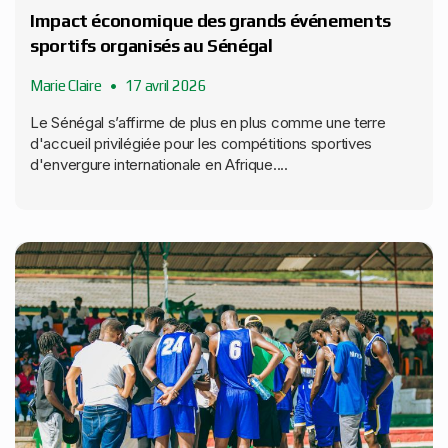
Impact économique des grands événements
sportifs organisés au Sénégal
Marie Claire
17 avril 2026
Le Sénégal s’affirme de plus en plus comme une terre
d'accueil privilégiée pour les compétitions sportives
d'envergure internationale en Afrique....