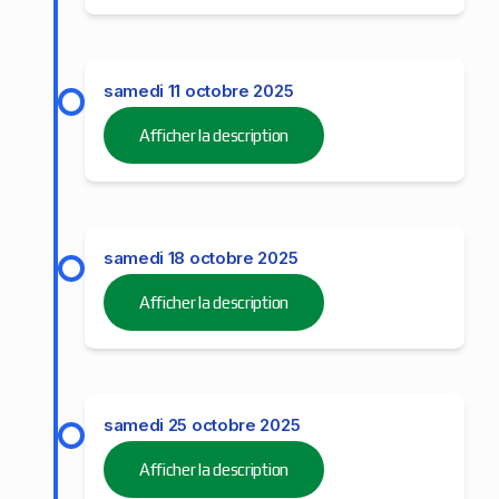
samedi 11 octobre 2025
Afficher la description
samedi 18 octobre 2025
Afficher la description
samedi 25 octobre 2025
Afficher la description