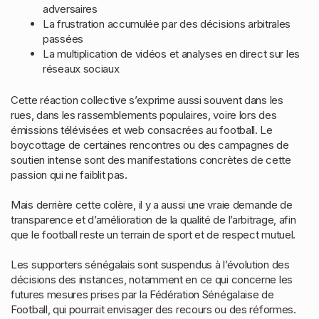
adversaires
La frustration accumulée par des décisions arbitrales
passées
La multiplication de vidéos et analyses en direct sur les
réseaux sociaux
Cette réaction collective s’exprime aussi souvent dans les
rues, dans les rassemblements populaires, voire lors des
émissions télévisées et web consacrées au football. Le
boycottage de certaines rencontres ou des campagnes de
soutien intense sont des manifestations concrètes de cette
passion qui ne faiblit pas.
Mais derrière cette colère, il y a aussi une vraie demande de
transparence et d’amélioration de la qualité de l’arbitrage, afin
que le football reste un terrain de sport et de respect mutuel.
Les supporters sénégalais sont suspendus à l’évolution des
décisions des instances, notamment en ce qui concerne les
futures mesures prises par la Fédération Sénégalaise de
Football, qui pourrait envisager des recours ou des réformes.