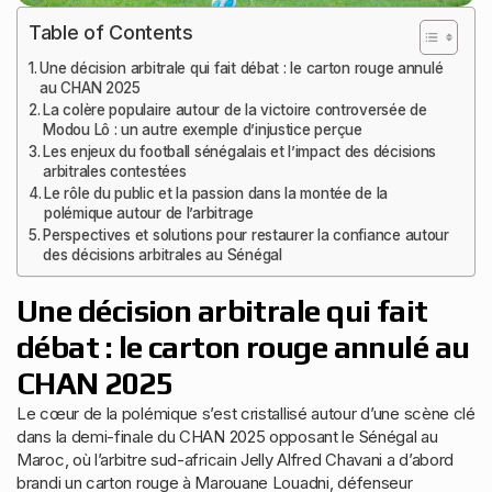
Table of Contents
Une décision arbitrale qui fait débat : le carton rouge annulé
au CHAN 2025
La colère populaire autour de la victoire controversée de
Modou Lô : un autre exemple d’injustice perçue
Les enjeux du football sénégalais et l’impact des décisions
arbitrales contestées
Le rôle du public et la passion dans la montée de la
polémique autour de l’arbitrage
Perspectives et solutions pour restaurer la confiance autour
des décisions arbitrales au Sénégal
Une décision arbitrale qui fait
débat : le carton rouge annulé au
CHAN 2025
Le cœur de la polémique s’est cristallisé autour d’une scène clé
dans la demi-finale du CHAN 2025 opposant le Sénégal au
Maroc, où l’arbitre sud-africain Jelly Alfred Chavani a d’abord
brandi un carton rouge à Marouane Louadni, défenseur