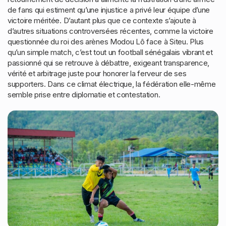
de fans qui estiment qu’une injustice a privé leur équipe d’une
victoire méritée. D’autant plus que ce contexte s’ajoute à
d’autres situations controversées récentes, comme la victoire
questionnée du roi des arènes Modou Lô face à Siteu. Plus
qu’un simple match, c’est tout un football sénégalais vibrant et
passionné qui se retrouve à débattre, exigeant transparence,
vérité et arbitrage juste pour honorer la ferveur de ses
supporters. Dans ce climat électrique, la fédération elle-même
semble prise entre diplomatie et contestation.