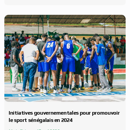
Initiatives gouvernementales pour promouvoir
le sport sénégalais en 2024