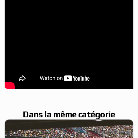
Dans la même catégorie