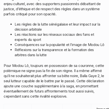
enjeu culturel, avec des supporters passionnés débattant de
justice, d’éthique et de respect des règles dans un système
parfois critiqué pour son opacité.
Les règles de la lutte sénégalaise et leur impact sur la
décision arbitrale
Les réactions sur les réseaux sociaux des fans et
experts du sport
Conséquences sur la popularité et l’image de Modou Lô
Réflexions sur la transparence et la formation des
arbitres dans la lutte
Pour Modou Lô, toujours en possession de sa couronne, cette
polémique ne signe pas la fin de son règne. Il a même affirmé
qu’il ne souhaiterait plus affronter sa bête noire, Balla Gaye 2, le
seul lutteur capable de le battre par le passé. Cette déclaration
ajoute une couche supplémentaire à la saga, en promettant
éventuellement de futurs affrontements tout aussi suivis,
cependant sans cette rivalité explosive.