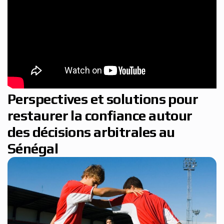
Perspectives et solutions pour
restaurer la confiance autour
des décisions arbitrales au
Sénégal