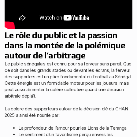
Le rôle du public et la passion
dans la montée de la polémique
autour de l’arbitrage
Le public sénégalais est connu pour sa ferveur sans pareil. Que
ce soit dans les grands stades ou devant les écrans, la ferveur
des supporters est un pilier fondamental du football au Sénégal.
Cette énergie est un formidable moteur pour les joueurs, mais
peut aussi alimenter la colère collective quand une décision
arbitrale déplaît.
La colère des supporteurs autour de la décision clé du CHAN
2025 a ainsi été nourrie par :
La profondeur de l’amour pour les Lions de la Teranga
Le sentiment d’un favoritisme perçu envers les