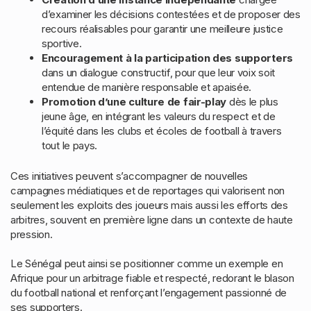
d’examiner les décisions contestées et de proposer des
recours réalisables pour garantir une meilleure justice
sportive.
Encouragement à la participation des supporters
dans un dialogue constructif, pour que leur voix soit
entendue de manière responsable et apaisée.
Promotion d’une culture de fair-play
dès le plus
jeune âge, en intégrant les valeurs du respect et de
l’équité dans les clubs et écoles de football à travers
tout le pays.
Ces initiatives peuvent s’accompagner de nouvelles
campagnes médiatiques et de reportages qui valorisent non
seulement les exploits des joueurs mais aussi les efforts des
arbitres, souvent en première ligne dans un contexte de haute
pression.
Le Sénégal peut ainsi se positionner comme un exemple en
Afrique pour un arbitrage fiable et respecté, redorant le blason
du football national et renforçant l’engagement passionné de
ses supporters.