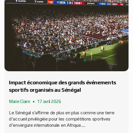
Impact économique des grands événements
sportifs organisés au Sénégal
Marie Claire
17 avril 2026
Le Sénégal s’affirme de plus en plus comme une terre
d'accueil privilégiée pour les compétitions sportives
d'envergure internationale en Afrique....