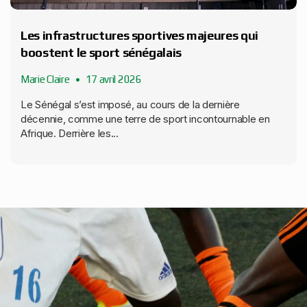
Les infrastructures sportives majeures qui
boostent le sport sénégalais
Marie Claire
17 avril 2026
Le Sénégal s’est imposé, au cours de la dernière
décennie, comme une terre de sport incontournable en
Afrique. Derrière les...