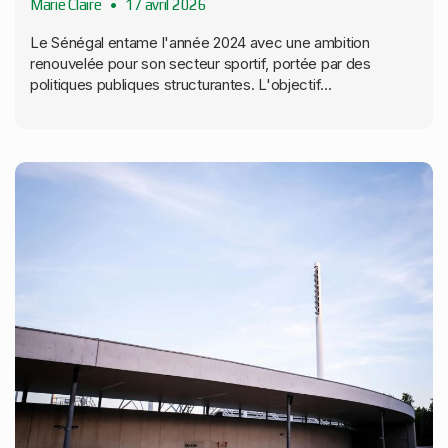
Marie Claire
17 avril 2026
Le Sénégal entame l'année 2024 avec une ambition
renouvelée pour son secteur sportif, portée par des
politiques publiques structurantes. L'objectif...