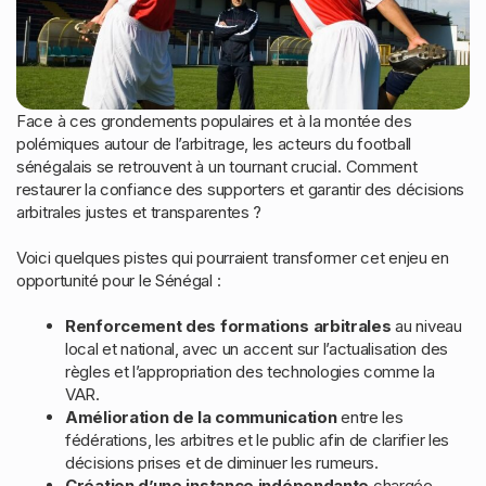
Face à ces grondements populaires et à la montée des
polémiques autour de l’arbitrage, les acteurs du football
sénégalais se retrouvent à un tournant crucial. Comment
restaurer la confiance des supporters et garantir des décisions
arbitrales justes et transparentes ?
Voici quelques pistes qui pourraient transformer cet enjeu en
opportunité pour le Sénégal :
Renforcement des formations arbitrales
au niveau
local et national, avec un accent sur l’actualisation des
règles et l’appropriation des technologies comme la
VAR.
Amélioration de la communication
entre les
fédérations, les arbitres et le public afin de clarifier les
décisions prises et de diminuer les rumeurs.
Création d’une instance indépendante
chargée