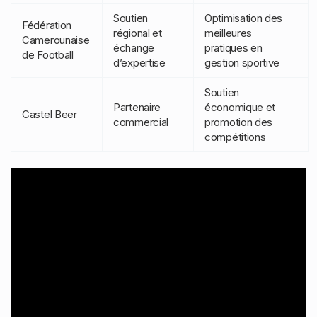
Soutien
Optimisation des
Fédération
régional et
meilleures
Camerounaise
échange
pratiques en
de Football
d’expertise
gestion sportive
Soutien
Partenaire
économique et
Castel Beer
commercial
promotion des
compétitions