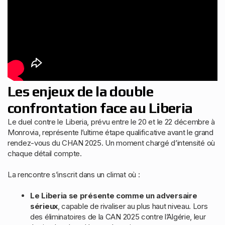
Les enjeux de la double
confrontation face au Liberia
Le duel contre le Liberia, prévu entre le 20 et le 22 décembre à
Monrovia, représente l’ultime étape qualificative avant le grand
rendez-vous du CHAN 2025. Un moment chargé d’intensité où
chaque détail compte.
La rencontre s’inscrit dans un climat où :
Le Liberia se présente comme un adversaire
sérieux
, capable de rivaliser au plus haut niveau. Lors
des éliminatoires de la CAN 2025 contre l’Algérie, leur