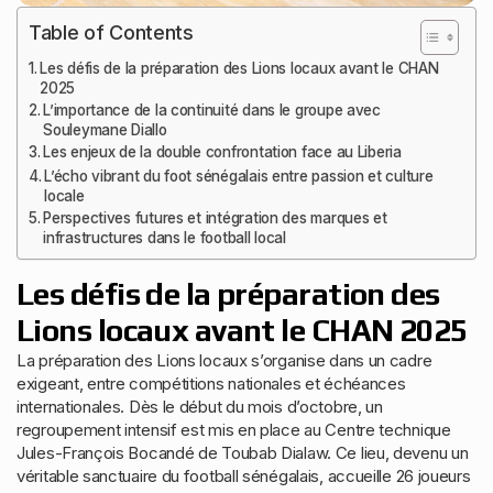
Table of Contents
Les défis de la préparation des Lions locaux avant le CHAN
2025
L’importance de la continuité dans le groupe avec
Souleymane Diallo
Les enjeux de la double confrontation face au Liberia
L’écho vibrant du foot sénégalais entre passion et culture
locale
Perspectives futures et intégration des marques et
infrastructures dans le football local
Les défis de la préparation des
Lions locaux avant le CHAN 2025
La préparation des Lions locaux s’organise dans un cadre
exigeant, entre compétitions nationales et échéances
internationales. Dès le début du mois d’octobre, un
regroupement intensif est mis en place au Centre technique
Jules-François Bocandé de Toubab Dialaw. Ce lieu, devenu un
véritable sanctuaire du football sénégalais, accueille 26 joueurs