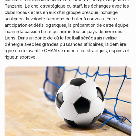
Tanzanie. Le choix stratégique du staff, les échanges avec les
clubs locaux et les enjeux d’un groupe presque inchangé
soulignent la volonté farouche de briller à nouveau. Entre
anticipation et défis logistiques, la préparation de cette équipe
incarne la passion brute qui anime tout un pays derrière ses
Lions. Dans un contexte où le football sénégalais rivalise
d’énergie avec les grandes puissances africaines, la dernière
ligne droite avant le CHAN se raconte en stratégies, espoirs et
rigueur sportive.