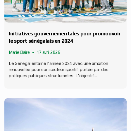
Initiatives gouvernementales pour promouvoir
le sport sénégalais en 2024
Marie Claire
17 avril 2026
Le Sénégal entame l'année 2024 avec une ambition
renouvelée pour son secteur sportif, portée par des
politiques publiques structurantes. L'objectif...