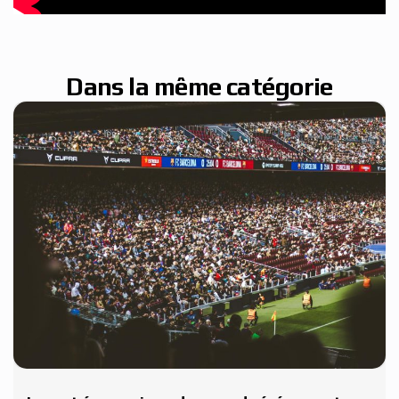
Dans la même catégorie