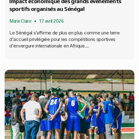
Impact économique des grands événements
sportifs organisés au Sénégal
Marie Claire
17 avril 2026
Le Sénégal s’affirme de plus en plus comme une terre
d'accueil privilégiée pour les compétitions sportives
d'envergure internationale en Afrique....