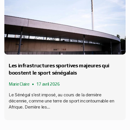
Les infrastructures sportives majeures qui
boostent le sport sénégalais
Marie Claire
17 avril 2026
Le Sénégal s’est imposé, au cours de la dernière
décennie, comme une terre de sport incontournable en
Afrique. Derrière les...