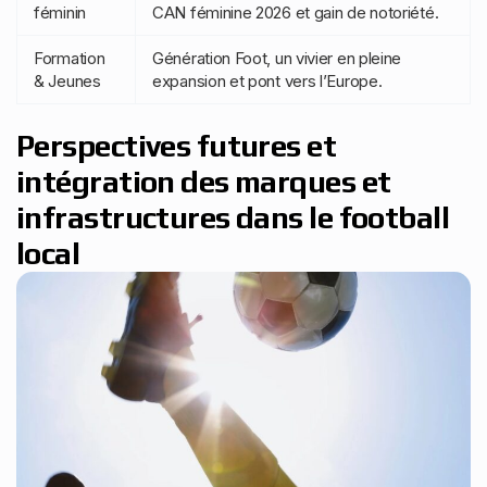
féminin
CAN féminine 2026 et gain de notoriété.
Formation
Génération Foot, un vivier en pleine
& Jeunes
expansion et pont vers l’Europe.
Perspectives futures et
intégration des marques et
infrastructures dans le football
local