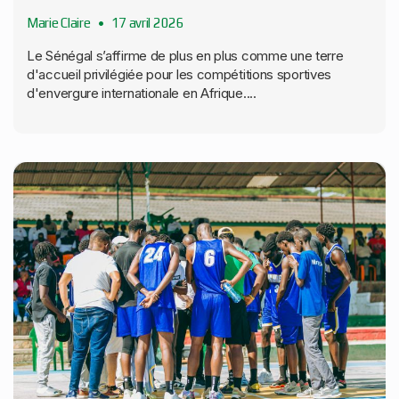
Marie Claire
17 avril 2026
Le Sénégal s’affirme de plus en plus comme une terre
d'accueil privilégiée pour les compétitions sportives
d'envergure internationale en Afrique....