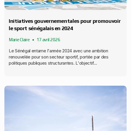
Initiatives gouvernementales pour promouvoir
le sport sénégalais en 2024
Marie Claire
17 avril 2026
Le Sénégal entame l'année 2024 avec une ambition
renouvelée pour son secteur sportif, portée par des
politiques publiques structurantes. L'objectif...