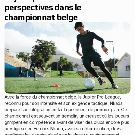
perspectives dans le
championnat belge
Avec la force du championnat belge, la Jupiler Pro League,
reconnu pour son intensité et son exigence tactique, Nkada
prépare son intégration en tant que joueur de premier plan. Ce
championnat est souvent un tremplin, un creuset où les joueurs
grimpent en compétence avant de viser des clubs encore plus
prestigieux en Europe. Nkada, avec sa détermination, devra
confirmer les espoirs placés en lui dans un environnement