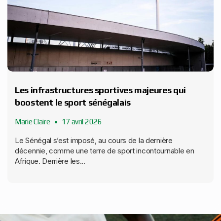
Les infrastructures sportives majeures qui
boostent le sport sénégalais
Marie Claire
17 avril 2026
Le Sénégal s’est imposé, au cours de la dernière
décennie, comme une terre de sport incontournable en
Afrique. Derrière les...