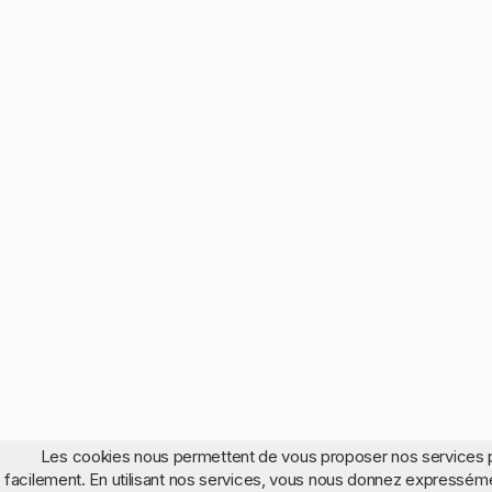
Les cookies nous permettent de vous proposer nos services 
facilement. En utilisant nos services, vous nous donnez expressém