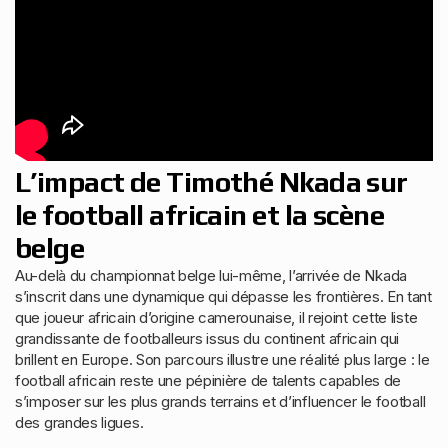
L’impact de Timothé Nkada sur
le football africain et la scène
belge
Au-delà du championnat belge lui-même, l’arrivée de Nkada
s’inscrit dans une dynamique qui dépasse les frontières. En tant
que joueur africain d’origine camerounaise, il rejoint cette liste
grandissante de footballeurs issus du continent africain qui
brillent en Europe. Son parcours illustre une réalité plus large : le
football africain reste une pépinière de talents capables de
s’imposer sur les plus grands terrains et d’influencer le football
des grandes ligues.