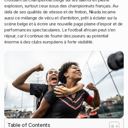
explosion, surtout ceux issus des championnats français. Au-
delà de ses qualités de vitesse et de finition, Nkada incarne
aussi ce mélange de vécu et d’ambition, prêt à éclater sur la
scène belge et à écrire une nouvelle page pleine d’espoir et de
performances spectaculaires. Le football africain peut s’en
réjouir, car il continue de fournir des joueurs au potentiel
énorme à des clubs européens à forte visibilité.
Table of Contents