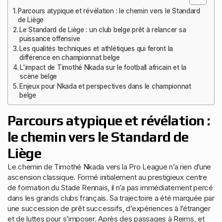
Parcours atypique et révélation : le chemin vers le Standard
de Liège
Le Standard de Liège : un club belge prêt à relancer sa
puissance offensive
Les qualités techniques et athlétiques qui feront la
différence en championnat belge
L'impact de Timothé Nkada sur le football africain et la
scène belge
Enjeux pour Nkada et perspectives dans le championnat
belge
Parcours atypique et révélation :
le chemin vers le Standard de
Liège
Le chemin de Timothé Nkada vers la Pro League n’a rien d’une
ascension classique. Formé initialement au prestigieux centre
de formation du Stade Rennais, il n’a pas immédiatement percé
dans les grands clubs français. Sa trajectoire a été marquée par
une succession de prêt successifs, d’expériences à l’étranger
et de luttes pour s’imposer. Après des passages à Reims, et