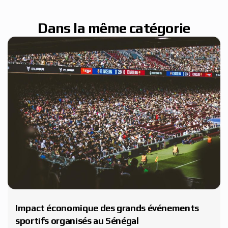
Dans la même catégorie
Impact économique des grands événements
sportifs organisés au Sénégal