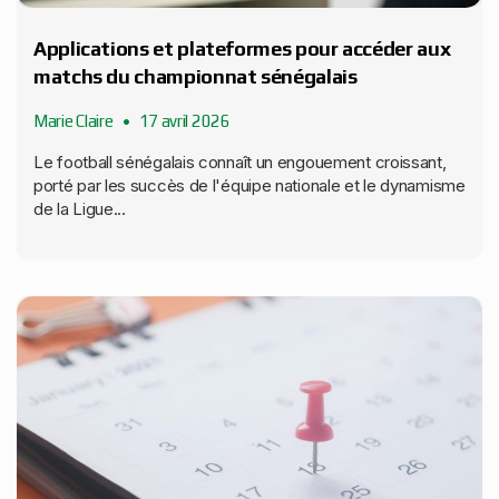
Applications et plateformes pour accéder aux
matchs du championnat sénégalais
Marie Claire
17 avril 2026
Le football sénégalais connaît un engouement croissant,
porté par les succès de l'équipe nationale et le dynamisme
de la Ligue...