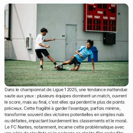
Dans le championnat de Ligue 1 2025, une tendance inattendue
saute aux yeux : plusieurs équipes dominent un match, ouvrent
le score, mais au final, c’est elles qui perdent le plus de points
précieux. Cette fragilité à garder l’avantage, parfois minime,
transforme souvent des victoires potentielles en simples nuls
ou défaites, impactant lourdement les classements et le moral.
Le FC Nantes, notamment, incarne cette problématique avec