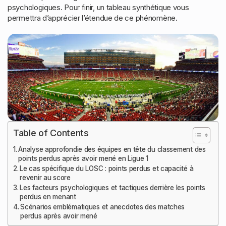
psychologiques. Pour finir, un tableau synthétique vous
permettra d’apprécier l’étendue de ce phénomène.
Table of Contents
Analyse approfondie des équipes en tête du classement des
points perdus après avoir mené en Ligue 1
Le cas spécifique du LOSC : points perdus et capacité à
revenir au score
Les facteurs psychologiques et tactiques derrière les points
perdus en menant
Scénarios emblématiques et anecdotes des matches
perdus après avoir mené