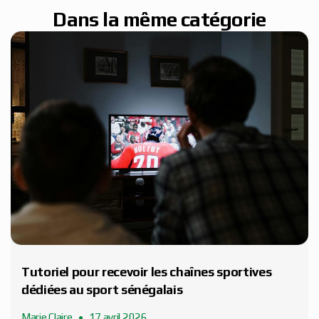
Dans la même catégorie
Tutoriel pour recevoir les chaînes sportives
dédiées au sport sénégalais
Marie Claire
17 avril 2026