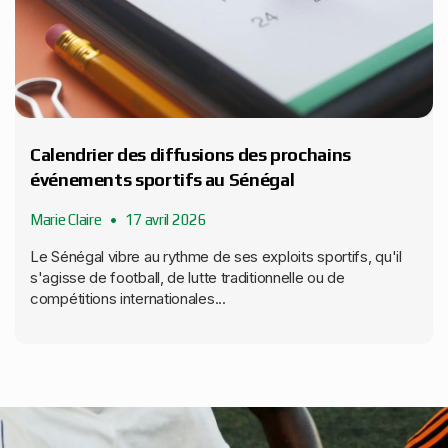
Calendrier des diffusions des prochains
événements sportifs au Sénégal
Marie Claire
17 avril 2026
Le Sénégal vibre au rythme de ses exploits sportifs, qu'il
s'agisse de football, de lutte traditionnelle ou de
compétitions internationales...