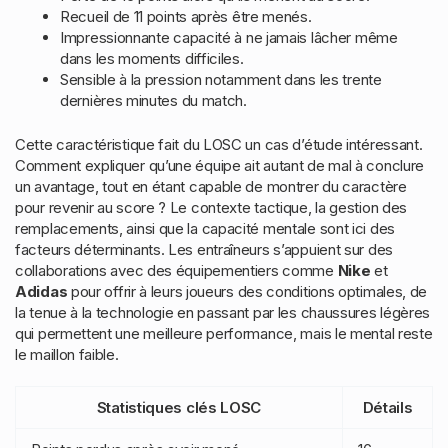
Recueil de 11 points après être menés.
Impressionnante capacité à ne jamais lâcher même
dans les moments difficiles.
Sensible à la pression notamment dans les trente
dernières minutes du match.
Cette caractéristique fait du LOSC un cas d’étude intéressant.
Comment expliquer qu’une équipe ait autant de mal à conclure
un avantage, tout en étant capable de montrer du caractère
pour revenir au score ? Le contexte tactique, la gestion des
remplacements, ainsi que la capacité mentale sont ici des
facteurs déterminants. Les entraîneurs s’appuient sur des
collaborations avec des équipementiers comme
Nike
et
Adidas
pour offrir à leurs joueurs des conditions optimales, de
la tenue à la technologie en passant par les chaussures légères
qui permettent une meilleure performance, mais le mental reste
le maillon faible.
Statistiques clés LOSC
Détails