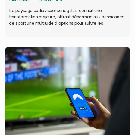
Le paysage audiovisuel sénégalais connaît une
transformation majeure, offrant désormais aux passionnés
de sport une multitude d'options pour suivre les...